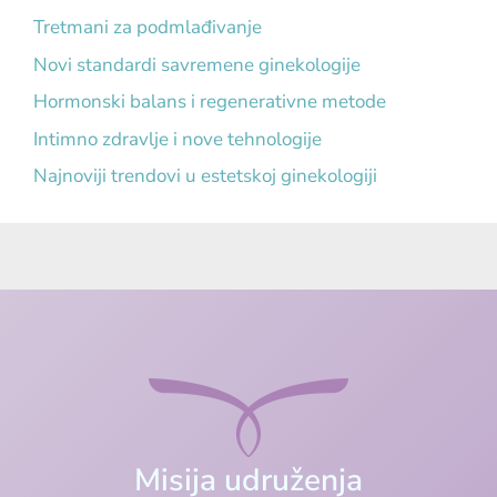
Tretmani za podmlađivanje
Novi standardi savremene ginekologije
Hormonski balans i regenerativne metode
Intimno zdravlje i nove tehnologije
Najnoviji trendovi u estetskoj ginekologiji
Misija udruženja